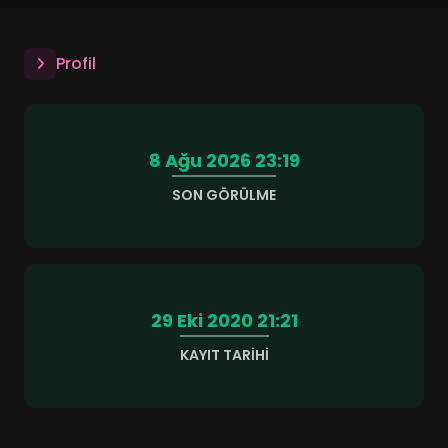
Profil
8 Ağu 2026 23:19
SON GÖRÜLME
29 Eki 2020 21:21
KAYIT TARIHI