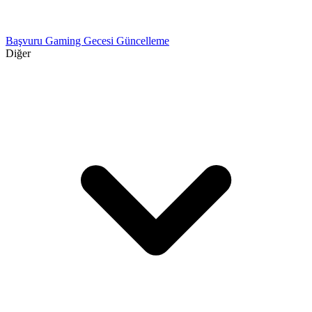
Başvuru
Gaming Gecesi
Güncelleme
Diğer