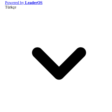
Powered by
LeaderOS
Türkçe