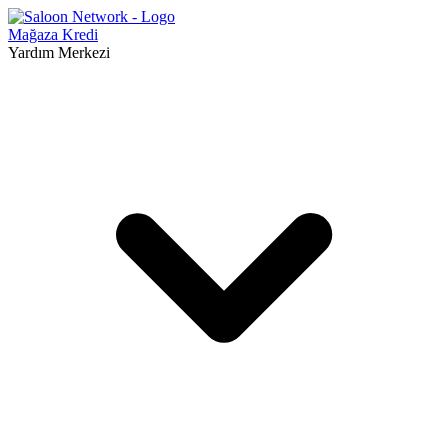
Mağaza
Kredi
Yardım Merkezi