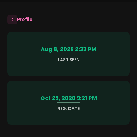
Profile
Aug 8, 2026 2:33 PM
LAST SEEN
Oct 29, 2020 9:21 PM
REG. DATE