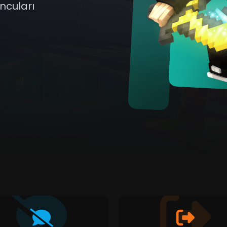
ncuları