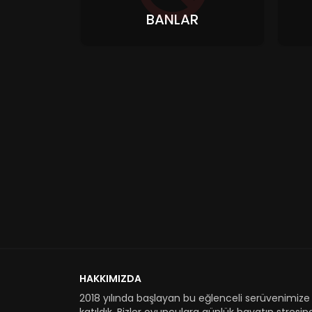
BANLAR
HAKKIMIZDA
2018 yılında başlayan bu eğlenceli serüvenimize