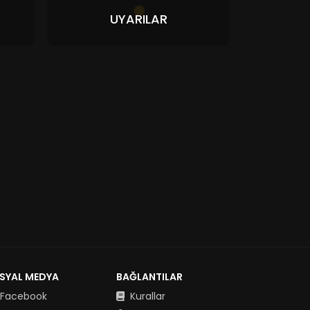
UYARILAR
SYAL MEDYA
BAĞLANTILAR
Facebook
Kurallar