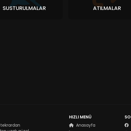
SUSTURULMALAR
ATILMALAR
HIZLI MENÜ
SO
 tekrardan
Anasayfa