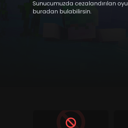
Sunucumuzda cezalandırılan oyu
buradan bulabilirsin.