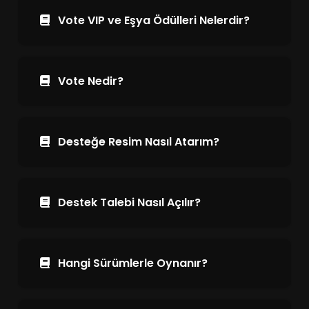
Vote VIP ve Eşya Ödülleri Nelerdir?
Vote Nedir?
Desteğe Resim Nasıl Atarım?
Destek Talebi Nasıl Açılır?
Hangi Sürümlerle Oynanır?