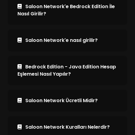
Saloon Network'e Bedrock Edition İle
Nasıl Girilir?
Saloon Network'e nasıl girilir?
Bedrock Edition - Java Edition Hesap
Eşlemesi Nasıl Yapılır?
Saloon Network Ücretli Midir?
Saloon Network Kuralları Nelerdir?