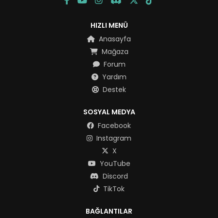
HIZLI MENÜ
Anasayfa
Mağaza
Forum
Yardım
Destek
SOSYAL MEDYA
Facebook
Instagram
X
YouTube
Discord
TikTok
BAĞLANTILAR