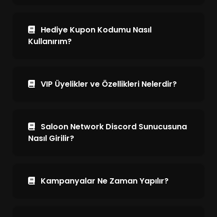
Hediye Kupon Kodumu Nasıl
Kullanırım?
VIP Üyelikler ve Özellikleri Nelerdir?
Saloon Network Discord Sunucusuna
Nasıl Girilir?
Kampanyalar Ne Zaman Yapılır?